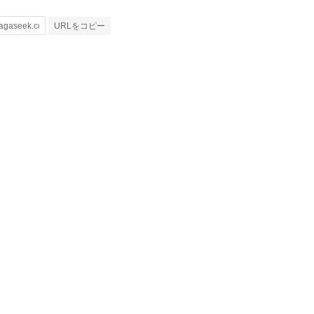
URLをコピー