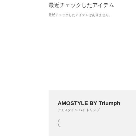
最近チェックしたアイテム
最近チェックしたアイテムはありません。
AMOSTYLE BY Triumph
アモスタイル バイ トリンプ