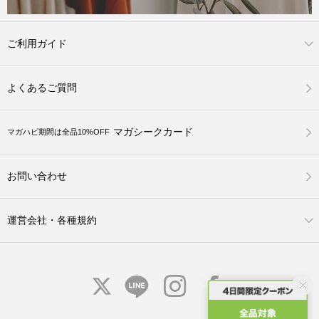
ご利用ガイド
よくあるご質問
マガシークカード
マガハピ期間は全品10%OFF
お問い合わせ
運営会社・各種規約