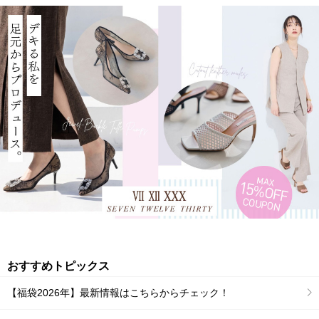
おすすめトピックス
【福袋2026年】最新情報はこちらからチェック！