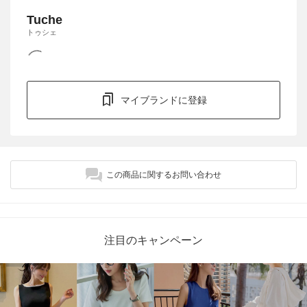
Tuche
トゥシェ
マイブランドに登録
この商品に関するお問い合わせ
注目のキャンペーン