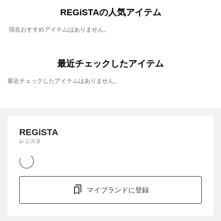
REGiSTAの人気アイテム
現在おすすめアイテムはありません。
最近チェックしたアイテム
最近チェックしたアイテムはありません。
REGiSTA
レジスタ
マイブランドに登録