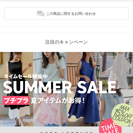
この商品に関するお問い合わせ
注目のキャンペーン