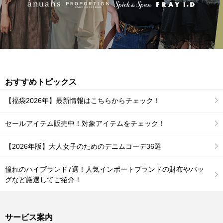
おすすめトピックス
【福袋2026年】最新情報はこちらからチェック！
セールアイテム販売中！対象アイテムをチェック！
【2026年版】大人女子のためのデニムコーデ36選
憧れのハイブランド7選！人気インポートブランドの財布やバッ
グなど厳選してご紹介！
サービス案内