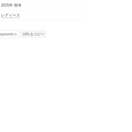
2025年 秋冬
レディース
URLをコピー