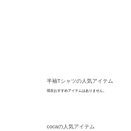
半袖Tシャツの人気アイテム
現在おすすめアイテムはありません。
cocaの人気アイテム