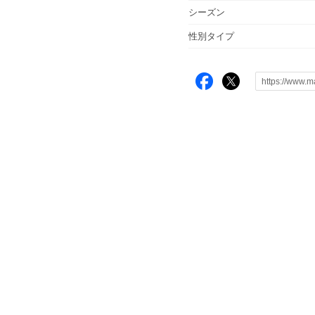
シーズン
性別タイプ