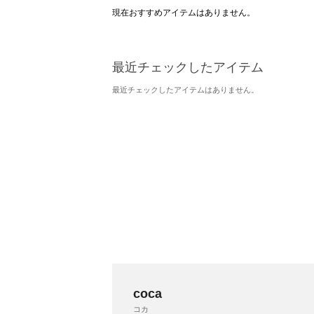
現在おすすめアイテムはありません。
最近チェックしたアイテム
最近チェックしたアイテムはありません。
coca
コカ