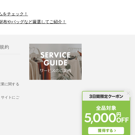
ムをチェック！
財布やバッグなど厳選してご紹介！
規約
営業に関する
・サイトにご