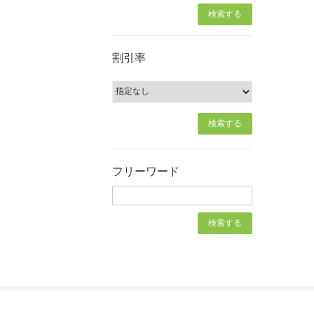
割引率
フリーワード