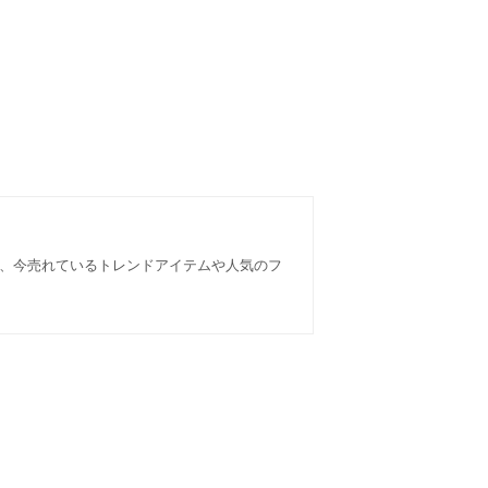
なら、今売れているトレンドアイテムや人気のフ