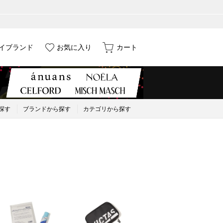
イブランド
お気に入り
カート
探す
ブランドから探す
カテゴリから探す