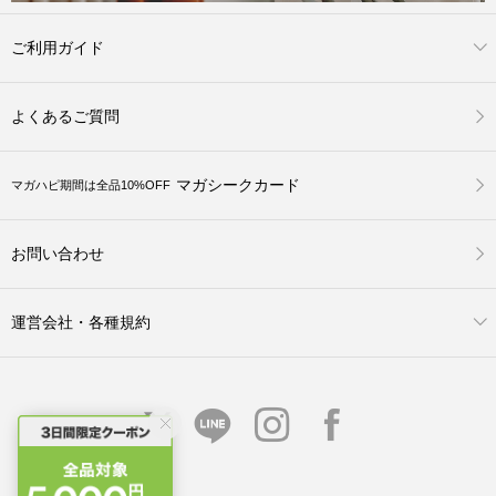
ご利用ガイド
よくあるご質問
マガシークカード
マガハピ期間は全品10%OFF
お問い合わせ
運営会社・各種規約