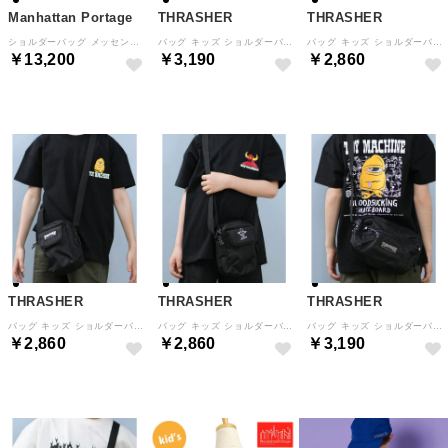
Manhattan Portage
THRASHER
THRASHER
ショルダーバッグ メッセンジャーバッグ ちいかわ NYLON MESSENGER BAG （BK）
バッグ キッズ ショルダーバッグ ミニショルダーポーチ 横 THR-292 （BKSD）
バッグ キッズ ショルダーバッグ ミニショルダーポーチ 縦 THR-293 （BKLE）
￥13,200
￥3,190
￥2,860
THRASHER
THRASHER
THRASHER
バッグ キッズ ショルダーバッグ ミニショルダーポーチ 縦 THR-293 （BKWT）
バッグ キッズ ショルダーバッグ ミニショルダーポーチ 縦 THR-293 （BKSD）
バッグ キッズ ショルダーバッグ ミニショルダーポーチ 横 THR-292 （BKLE）
￥2,860
￥2,860
￥3,190