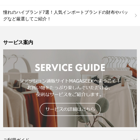
憧れのハイブランド7選！人気インポートブランドの財布やバッ
グなど厳選してご紹介！
サービス案内
ご利用ガイド