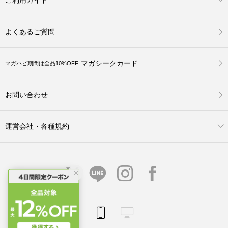
よくあるご質問
マガシークカード
マガハピ期間は全品10%OFF
お問い合わせ
運営会社・各種規約