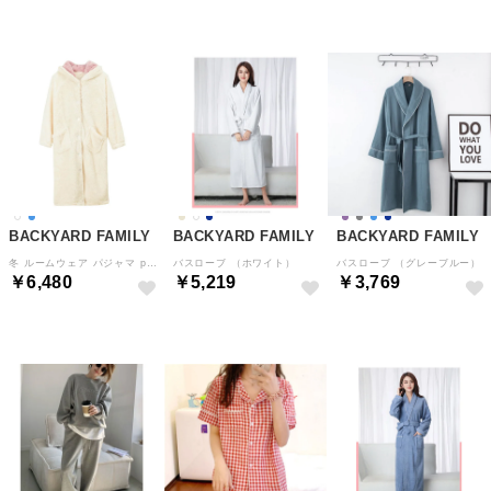
BACKYARD FAMILY
BACKYARD FAMILY
BACKYARD FAMILY
冬 ルームウェア パジャマ pk1012 （オフホワイト）
バスローブ （ホワイト）
バスローブ （グレーブルー）
￥6,480
￥5,219
￥3,769