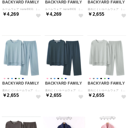
BACKYARD FAMILY
BACKYARD FAMILY
BACKYARD FAMILY
ルームウェア narw8931 （8669タイプ）
ルームウェア narw8931 （8728タイプ）
蒸れにくいルームウェア （レディース×ピンク）
￥4,269
￥4,269
￥2,655
BACKYARD FAMILY
BACKYARD FAMILY
BACKYARD FAMILY
蒸れにくいルームウェア （レディース×ブルー）
蒸れにくいルームウェア （メンズ×ネイビー）
蒸れにくいルームウェア （メンズ×グレー）
￥2,655
￥2,655
￥2,655