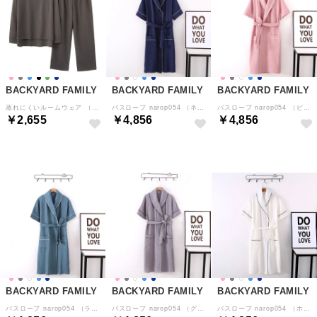
BACKYARD FAMILY
BACKYARD FAMILY
BACKYARD FAMILY
蒸れにくいルームウェア （メンズ×ブラック）
バスローブ narop054 （ネイビー）
バスローブ narop054 （ピンク）
￥2,655
￥4,856
￥4,856
BACKYARD FAMILY
BACKYARD FAMILY
BACKYARD FAMILY
バスローブ narop054 （ライトブルー）
バスローブ narop054 （グレー）
バスローブ narop054 （ホワイト）