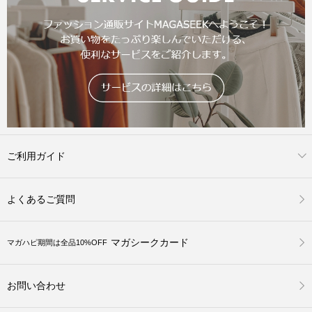
ご利用ガイド
よくあるご質問
マガシークカード
マガハピ期間は全品10%OFF
お問い合わせ