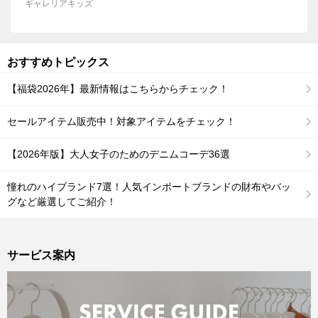
ギャレリアキッズ
おすすめトピックス
【福袋2026年】最新情報はこちらからチェック！
セールアイテム販売中！対象アイテムをチェック！
【2026年版】大人女子のためのデニムコーデ36選
憧れのハイブランド7選！人気インポートブランドの財布やバッ
グなど厳選してご紹介！
サービス案内