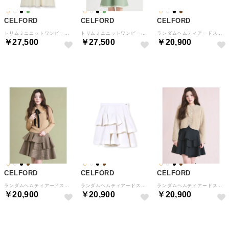
CELFORD
CELFORD
CELFORD
トリムミニニットワンピースセット （IVR）
トリムミニニットワンピースセット （GRN）
ランダムヘムティアードスカート （CML）
￥27,500
￥27,500
￥20,900
予約
予約
予約
CELFORD
CELFORD
CELFORD
ランダムヘムティアードスカート （CHECK）
ランダムヘムティアードスカート （IVR）
ランダムヘムティアードスカート （BLK）
￥20,900
￥20,900
￥20,900
予約
予約
予約