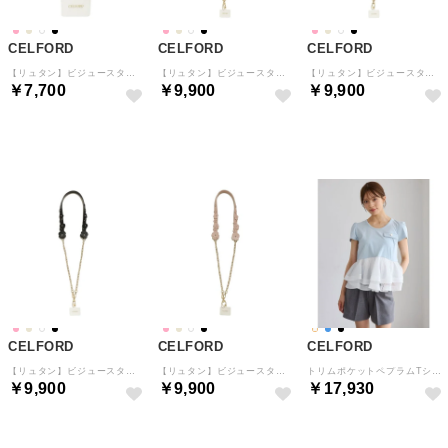
CELFORD
CELFORD
CELFORD
【リュタン】ビジュースタッズフラワー2WAYスマホストラップ （LPNK）
【リュタン】ビジュースタッズフラワー2WAYスマホショルダー （GBEG）
【リュタン】ビジュースタッズフラワー2WAYスマホショルダー （IVR）
￥7,700
￥9,900
￥9,900
予約
予約
予約
CELFORD
CELFORD
CELFORD
【リュタン】ビジュースタッズフラワー2WAYスマホショルダー （BLK）
【リュタン】ビジュースタッズフラワー2WAYスマホショルダー （LPNK）
トリムポケットペプラムTシャツ （SAX）
￥9,900
￥9,900
￥17,930
予約
予約
予約