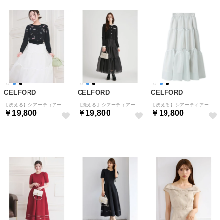
CELFORD
CELFORD
CELFORD
【洗える】シアーティアードスカート （OWHT）
【洗える】シアーティアードスカート （BLK）
【洗える】シアーティアードスカート （SAX）
￥19,800
￥19,800
￥19,800
予約
予約
予約