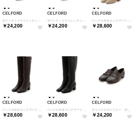
CELFORD
CELFORD
CELFORD
ポインテッドストレッチショートブーツ （DBRW）
ポインテッドストレッチショートブーツ （BLK）
バックル付きロングブーツ （CML）
￥24,200
￥24,200
￥28,600
予約
予約
予約
CELFORD
CELFORD
CELFORD
バックル付きロングブーツ （DBRW）
バックル付きロングブーツ （BLK）
オリジナルローファー （DBRW）
￥28,600
￥28,600
￥24,200
予約
予約
予約