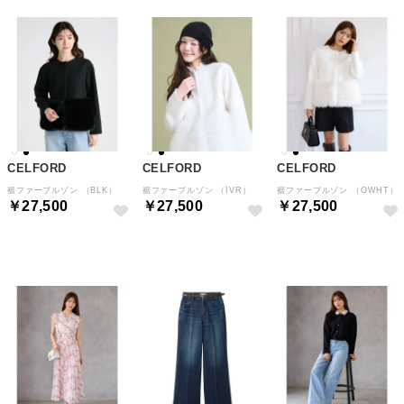
CELFORD
CELFORD
CELFORD
裾ファーブルゾン （BLK）
裾ファーブルゾン （IVR）
裾ファーブルゾン （OWHT）
￥27,500
￥27,500
￥27,500
予約
予約
予約