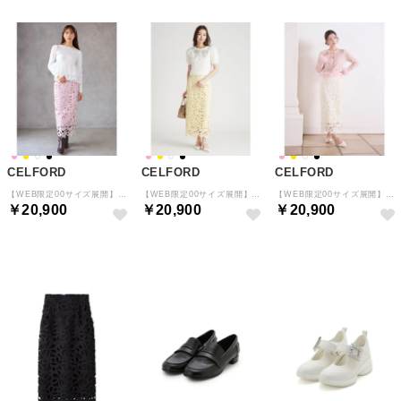
CELFORD
CELFORD
CELFORD
【WEB限定00サイズ展開】リボンレーススカート （PNK）
【WEB限定00サイズ展開】リボンレーススカート （YEL）
【WEB限定00サイズ展開】リボンレーススカート （OWHT）
￥20,900
￥20,900
￥20,900
予約
予約
予約