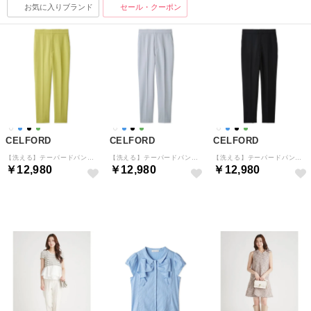
お気に入りブランド
セール・クーポン
CELFORD
CELFORD
CELFORD
【洗える】テーパードパンツ （LIME）
【洗える】テーパードパンツ （SAX）
【洗える】テーパードパンツ （BLK）
￥12,980
￥12,980
￥12,980
予約
予約
予約