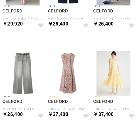
CELFORD
CELFORD
CELFORD
ホースベルト柄プリントワンピース （LPNK）
ベルト付きワイドストレートデニムパンツ （BLU）
ベルト付きワイドストレートデニムパンツ （LBLU）
￥29,920
￥26,400
￥26,400
予約
予約
予約
CELFORD
CELFORD
CELFORD
ベルト付きワイドストレートデニムパンツ （LGRY）
リボンレースドレス （PNK）
リボンレースドレス （YEL）
￥26,400
￥37,400
￥37,400
予約
予約
予約