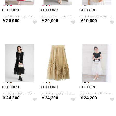
CELFORD
CELFORD
CELFORD
ネックリボンホールガーメントワンピース （RED）
ネックリボンホールガーメントワンピース （BLK）
ベルト付きペプラムジレ （CHECK）
￥20,900
￥20,900
￥19,800
予約
予約
予約
CELFORD
CELFORD
CELFORD
フリルチュールプリーツスカート （BLK）
フリルチュールプリーツスカート （CML）
フリルチュールプリーツスカート （IVR）
￥24,200
￥24,200
￥24,200
予約
予約
予約