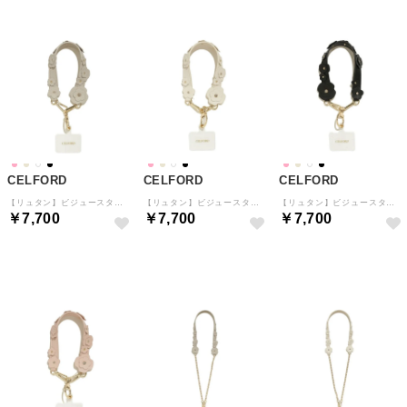
CELFORD
CELFORD
CELFORD
【リュタン】ビジュースタッズフラワー2WAYスマホストラップ （GBEG）
【リュタン】ビジュースタッズフラワー2WAYスマホストラップ （IVR）
【リュタン】ビジュースタッズフラワー2WAYスマホストラップ （BLK）
￥7,700
￥7,700
￥7,700
予約
予約
予約