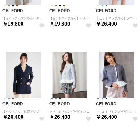
CELFORD
CELFORD
CELFORD
【セットアップ対応】ベルト付きタックショートパンツ （BEG）
【セットアップ対応】ベルト付きタックショートパンツ （BLK）
【セットアップ対応】ダブルブレストクラシカルジャケット （BEG）
￥19,800
￥19,800
￥26,400
予約
予約
予約
CELFORD
CELFORD
CELFORD
【セットアップ対応】ダブルブレストクラシカルジャケット （NVY）
フリルトリミングデザインジャケット （SAX）
フリルトリミングデザインジャケット （GRY）
￥26,400
￥26,400
￥26,400
予約
予約
予約