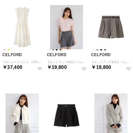
CELFORD
CELFORD
CELFORD
リボンレースドレス （OWHT）
【セットアップ対応】ベルト付きタックショートパンツ （GRY）
【セットアップ対応】ベルト付きタックショートパンツ （BRW）
￥37,400
￥19,800
￥19,800
予約
予約
予約