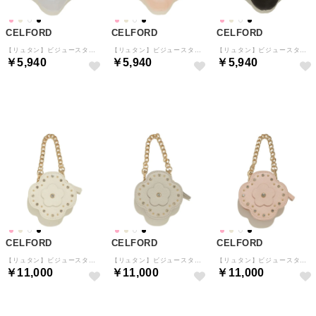
CELFORD
CELFORD
CELFORD
【リュタン】ビジュースタッズパデットフラワーチャーム （GBEG）
【リュタン】ビジュースタッズパデットフラワーチャーム （LPNK）
【リュタン】ビジュースタッズパデットフラワーチャーム （BLK）
￥5,940
￥5,940
￥5,940
予約
予約
予約
CELFORD
CELFORD
CELFORD
【リュタン】ビジュースタッズフラワーポーチチャーム （IVR）
【リュタン】ビジュースタッズフラワーポーチチャーム （GBEG）
【リュタン】ビジュースタッズフラワーポーチチャーム （LPNK）
￥11,000
￥11,000
￥11,000
予約
予約
予約