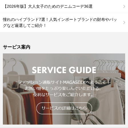
【2026年版】大人女子のためのデニムコーデ36選
憧れのハイブランド7選！人気インポートブランドの財布やバッ
グなど厳選してご紹介！
サービス案内