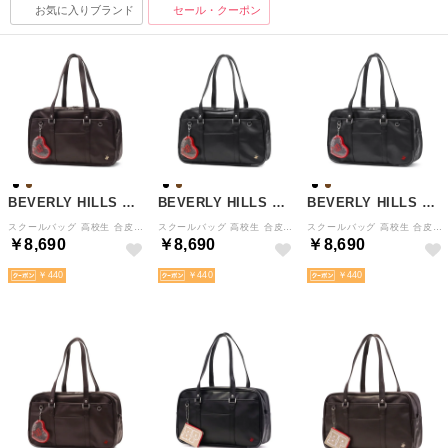
お気に入りブランド
セール・クーポン
BEVERLY HILLS POLO CLUB
BEVERLY HILLS POLO CLUB
BEVERLY HILLS POLO CLUB
スクールバッグ 高校生 合皮 女子 女子高生 バッグ トートバッグ トート スクバ 大きめ A4 16L 2層 ブランド 通学バッグ かわいい おしゃれ ステラ BP003 （チャ×ベージュ）
スクールバッグ 高校生 合皮 女子 女子高生 バッグ トートバッグ トート スクバ 大きめ A4 16L 2層 ブランド 通学バッグ かわいい おしゃれ ステラ BP003 （クロ×ベージュ）
スクールバッグ 高校生 合皮 女子 女子高生 バッグ トートバッグ トート スクバ 大きめ A4 16L 2層 ブランド 通学バッグ かわいい おしゃれ ステラ BP003 （クロ×レッド）
￥8,690
￥8,690
￥8,690
￥440
￥440
￥440