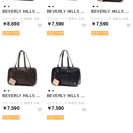
BEVERLY HILLS POLO CLUB
BEVERLY HILLS POLO CLUB
BEVERLY HILLS POLO CLUB
スクールバッグ 高校生 合皮 女子 女子高生 バッグ トートバッグ トート スクバ 大きめ A4 16L 2層 ブランド 通学バッグ かわいい おしゃれ ステラ BP003 （チャ×レッド）
スクールバッグ 高校生 合皮 女子高生 ブラウン A4 ブランド スクバ 女子 大きめ バッグ 通学バッグ 通学 かわいい 黒 ブラック 合皮スクールバッグ BP002 （クロ×レッド）
スクールバッグ 高校生 合皮 女子高生 ブラウン A4 ブランド スクバ 女子 大きめ バッグ 通学バッグ 通学 かわいい 黒 ブラック 合皮スクールバッグ BP002 （チャ×ベージュ）
￥8,690
￥7,590
￥7,590
￥440
￥440
￥440
BEVERLY HILLS POLO CLUB
BEVERLY HILLS POLO CLUB
スクールバッグ 高校生 合皮 女子高生 ブラウン A4 ブランド スクバ 女子 大きめ バッグ 通学バッグ 通学 かわいい 黒 ブラック 合皮スクールバッグ BP002 （チャ×レッド）
スクールバッグ 高校生 合皮 女子高生 ブラウン A4 ブランド スクバ 女子 大きめ バッグ 通学バッグ 通学 かわいい 黒 ブラック 合皮スクールバッグ BP002（クロ×ベージュ）
￥7,590
￥7,590
￥440
￥440