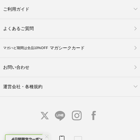
ご利用ガイド
よくあるご質問
マガシークカード
マガハピ期間は全品10%OFF
お問い合わせ
運営会社・各種規約