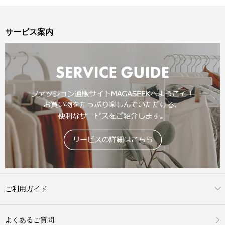
サービス案内
ご利用ガイド
よくあるご質問