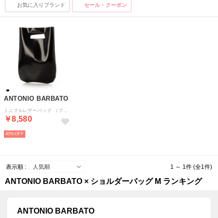
お気に入りブランド
セール・クーポン
ANTONIO BARBATO
ミニマルレザーバッグ （ブラック）
￥8,580
40%
表示順 :
1 ～ 1件 (全1件)
ANTONIO BARBATO × ショルダーバッグ M ランキング
ANTONIO BARBATO