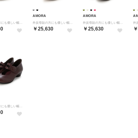
AMORA
AMORA
A
外反母趾の方にも優しい幅広甲ベルトヒールパンプス （グレージュラム）
外反母趾の方にも優しい幅広甲ベルトヒールパンプス （クロラム）
外反母趾の方にも優しい幅広甲ベルトヒールパンプス （グレージュ）
30
￥25,630
￥25,630
￥
外反母趾の方にも優しい幅広甲ベルトヒールパンプス （ワイン）
30