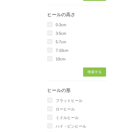
ヒールの高さ
0-3cm
3-5cm
5-7cm
7-10cm
10cm-
ヒールの形
フラットヒール
ローヒール
ミドルヒール
ハイ・ピンヒール