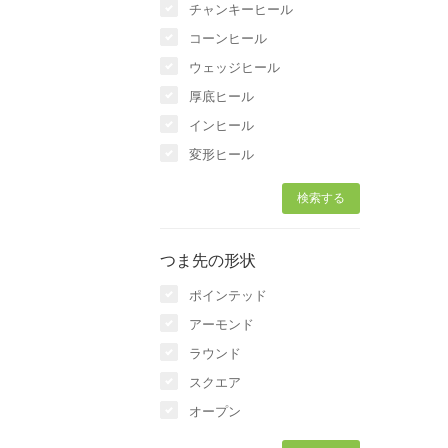
チャンキーヒール
コーンヒール
ウェッジヒール
厚底ヒール
インヒール
変形ヒール
つま先の形状
ポインテッド
アーモンド
ラウンド
スクエア
オープン