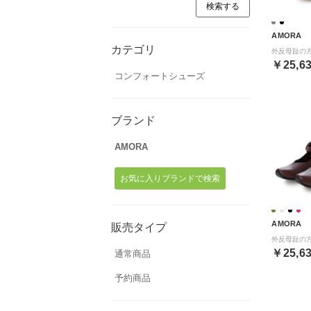
AMORA
カテゴリ
￥25,6
コンフォートシューズ
ブランド
AMORA
お気に入りブランドで検索
AMORA
販売タイプ
￥25,6
通常商品
予約商品