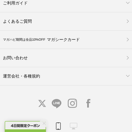
ご利用ガイド
よくあるご質問
マガシークカード
マガハピ期間は全品10%OFF
お問い合わせ
運営会社・各種規約