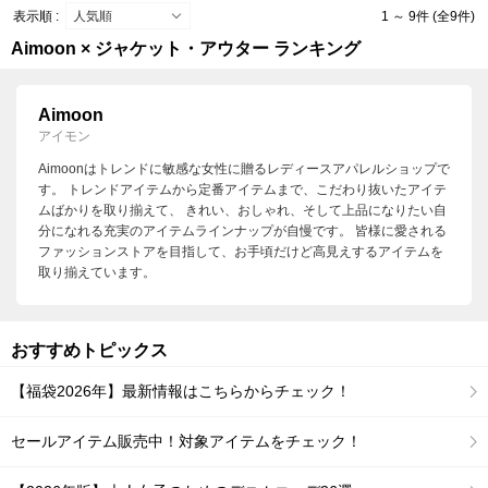
表示順 :
1 ～ 9件 (全9件)
Aimoon × ジャケット・アウター ランキング
Aimoon
アイモン
Aimoonはトレンドに敏感な女性に贈るレディースアパレルショップで
す。 トレンドアイテムから定番アイテムまで、こだわり抜いたアイテ
ムばかりを取り揃えて、 きれい、おしゃれ、そして上品になりたい自
分になれる充実のアイテムラインナップが自慢です。 皆様に愛される
ファッションストアを目指して、お手頃だけど高見えするアイテムを
取り揃えています。
おすすめトピックス
【福袋2026年】最新情報はこちらからチェック！
セールアイテム販売中！対象アイテムをチェック！