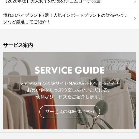
【2026年版】大人女子のためのデニムコーデ36選
憧れのハイブランド7選！人気インポートブランドの財布やバッ
グなど厳選してご紹介！
サービス案内